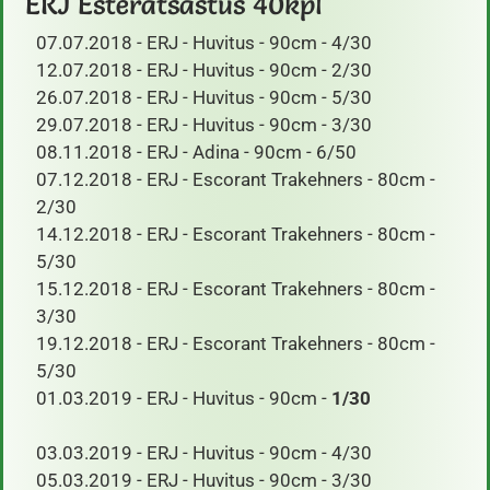
ERJ Esteratsastus 40kpl
07.07.2018 - ERJ - Huvitus - 90cm - 4/30
12.07.2018 - ERJ - Huvitus - 90cm - 2/30
26.07.2018 - ERJ - Huvitus - 90cm - 5/30
29.07.2018 - ERJ - Huvitus - 90cm - 3/30
08.11.2018 - ERJ - Adina - 90cm - 6/50
07.12.2018 - ERJ - Escorant Trakehners - 80cm -
2/30
14.12.2018 - ERJ - Escorant Trakehners - 80cm -
5/30
15.12.2018 - ERJ - Escorant Trakehners - 80cm -
3/30
19.12.2018 - ERJ - Escorant Trakehners - 80cm -
5/30
01.03.2019 - ERJ - Huvitus - 90cm -
1/30
​ 03.03.2019 - ERJ - Huvitus - 90cm - 4/30
05.03.2019 - ERJ - Huvitus - 90cm - 3/30