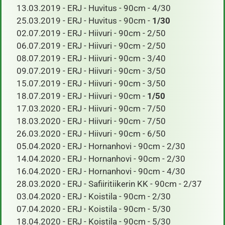
13.03.2019 - ERJ - Huvitus - 90cm - 4/30
25.03.2019 - ERJ - Huvitus - 90cm -
1/30
02.07.2019 - ERJ - Hiivuri - 90cm - 2/50
06.07.2019 - ERJ - Hiivuri - 90cm - 2/50
08.07.2019 - ERJ - Hiivuri - 90cm - 3/40
09.07.2019 - ERJ - Hiivuri - 90cm - 3/50
15.07.2019 - ERJ - Hiivuri - 90cm - 3/50
18.07.2019 - ERJ - Hiivuri - 90cm -
1/50
17.03.2020 - ERJ - Hiivuri - 90cm - 7/50
18.03.2020 - ERJ - Hiivuri - 90cm - 7/50
26.03.2020 - ERJ - Hiivuri - 90cm - 6/50
05.04.2020 - ERJ - Hornanhovi - 90cm - 2/30
14.04.2020 - ERJ - Hornanhovi - 90cm - 2/30
16.04.2020 - ERJ - Hornanhovi - 90cm - 4/30
28.03.2020 - ERJ - Safiiritiikerin KK - 90cm - 2/37
03.04.2020 - ERJ - Koistila - 90cm - 2/30
07.04.2020 - ERJ - Koistila - 90cm - 5/30
18.04.2020 - ERJ - Koistila - 90cm - 5/30