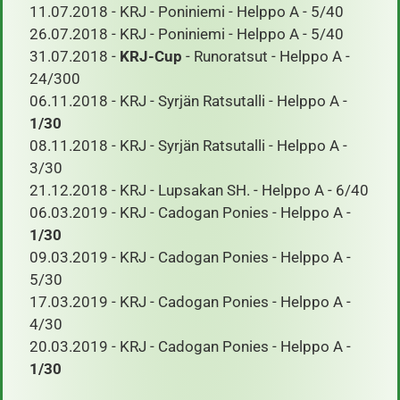
11.07.2018 - KRJ - Poniniemi - Helppo A - 5/40
26.07.2018 - KRJ - Poniniemi - Helppo A - 5/40
31.07.2018 -
KRJ-Cup
- Runoratsut - Helppo A -
24/300
06.11.2018 - KRJ - Syrjän Ratsutalli - Helppo A -
1/30
08.11.2018 - KRJ - Syrjän Ratsutalli - Helppo A -
3/30
21.12.2018 - KRJ - Lupsakan SH. - Helppo A - 6/40
06.03.2019 - KRJ - Cadogan Ponies - Helppo A -
1/30
09.03.2019 - KRJ - Cadogan Ponies - Helppo A -
5/30
17.03.2019 - KRJ - Cadogan Ponies - Helppo A -
4/30
20.03.2019 - KRJ - Cadogan Ponies - Helppo A -
1/30