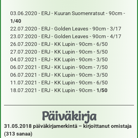
​ 03.06.2020 - ERJ - Kuuran Suomenratsut - 90cm -
1/40
22.07.2020 - ERJ - Golden Leaves - 90cm - 3/17
23.07.2020 - ERJ - Golden Leaves - 90cm - 4/17
26.07.2020 - ERJ - KK Lupin - 90cm - 6/50
27.07.2020 - ERJ - KK Lupin - 90cm - 5/50
04.07.2021 - ERJ - KK Lupin - 90cm - 3/50
06.07.2021 - ERJ - KK Lupin - 90cm - 7/50
06.07.2021 - ERJ - KK Lupin - 90cm - 3/50
11.07.2021 - ERJ - KK Lupin - 90cm - 6/50
18.07.2021 - ERJ - KK Lupin - 90cm -
1/50
Päiväkirja
31.05.2018 päiväkirjamerkintä – kirjoittanut omistaja
(313 sanaa)