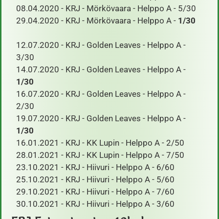
08.04.2020 - KRJ - Mörkövaara - Helppo A - 5/30
29.04.2020 - KRJ - Mörkövaara - Helppo A -
1/30
​ 12.07.2020 - KRJ - Golden Leaves - Helppo A -
3/30
14.07.2020 - KRJ - Golden Leaves - Helppo A -
1/30
16.07.2020 - KRJ - Golden Leaves - Helppo A -
2/30
19.07.2020 - KRJ - Golden Leaves - Helppo A -
1/30
16.01.2021 - KRJ - KK Lupin - Helppo A - 2/50
28.01.2021 - KRJ - KK Lupin - Helppo A - 7/50
23.10.2021 - KRJ - Hiivuri - Helppo A - 6/60
25.10.2021 - KRJ - Hiivuri - Helppo A - 5/60
29.10.2021 - KRJ - Hiivuri - Helppo A - 7/60
30.10.2021 - KRJ - Hiivuri - Helppo A - 3/60