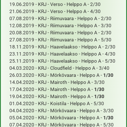
​ 19.06.2019 - KRJ - Verso - Helppo A - 2/30
21.06.2019 - KRJ - Verso - Helppo A - 4/30
07.08.2019 - KRJ - Riimuvaara - Helppo A - 2/30
12.08.2019 - KRJ - Riimuvaara - Helppo A - 3/30
20.08.2019 - KRJ - Riimuvaara - Helppo A - 2/30
27.08.2019 - KRJ - Riimuvaara - Helppo A - 5/30
18.11.2019 - KRJ - Haavelaakso - Helppo A - 2/30
23.11.2019 - KRJ - Haavelaakso - Helppo A - 4/30
25.11.2019 - KRJ - Haavelaakso - Helppo A - 5/30
​04.03.2020 - KRJ - Cloudfield - Helppo A - 3/40
26.03.2020 - KRJ - Mörkövaara - Helppo A -
1/30
14.04.2020 - KRJ - Mairoth - Helppo A - 3/30
17.04.2020 - KRJ - Mairoth - Helppo A -
1/30
19.04.2020 - KRJ - Mairoth - Helppo A -
1/30
01.04.2020 - KRJ - Koistila - Helppo A - 5/30
04.04.2020 - KRJ - Mörkövaara - Helppo A - 3/30
05.04.2020 - KRJ - Mörkövaara - Helppo A -
1/30
07.04.2020 - KRJ - Mörkövaara - Helppo A - 5/30