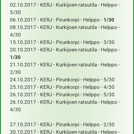
02.10.2017 - KERJ - Kurkijoen ratsutila - Helppo -
5/30
06.10.2017 - KERJ - Pirunkorpi - Helppo -
1/30
08.10.2017 - KERJ - Kurkijoen ratsutila - Helppo -
4/30
15.10.2017 - KERJ - Pirunkorpi - Helppo - 3/30
20.10.2017 - KERJ - Kurkijoen ratsutila - Helppo -
1/30
21.10.2017 - KERJ - Kurkijoen ratsutila - Helppo -
2/30
24.10.2017 - KERJ - Pirunkorpi - Helppo - 5/30
25.10.2017 - KERJ - Pirunkorpi - Helppo - 4/30
26.10.2017 - KERJ - Pirunkorpi - Helppo - 5/30
26.10.2017 - KERJ - Kurkijoen ratsutila - Helppo -
4/30
​ 27.10.2017 - KERJ - Pirunkorpi - Helppo - 2/30
30.10.2017 - KERJ - Kurkijoen ratsutila - Helppo -