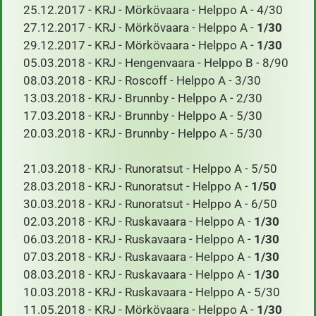
25.12.2017 - KRJ - Mörkövaara - Helppo A - 4/30
27.12.2017 - KRJ - Mörkövaara - Helppo A -
1/30
29.12.2017 - KRJ - Mörkövaara - Helppo A -
1/30
05.03.2018 - KRJ - Hengenvaara - Helppo B - 8/90
08.03.2018 - KRJ - Roscoff - Helppo A - 3/30
13.03.2018 - KRJ - Brunnby - Helppo A - 2/30
17.03.2018 - KRJ - Brunnby - Helppo A - 5/30
20.03.2018 - KRJ - Brunnby - Helppo A - 5/30
​ 21.03.2018 - KRJ - Runoratsut - Helppo A - 5/50
28.03.2018 - KRJ - Runoratsut - Helppo A -
1/50
30.03.2018 - KRJ - Runoratsut - Helppo A - 6/50
02.03.2018 - KRJ - Ruskavaara - Helppo A -
1/30
06.03.2018 - KRJ - Ruskavaara - Helppo A -
1/30
07.03.2018 - KRJ - Ruskavaara - Helppo A -
1/30
08.03.2018 - KRJ - Ruskavaara - Helppo A -
1/30
10.03.2018 - KRJ - Ruskavaara - Helppo A - 5/30
11.05.2018 - KRJ - Mörkövaara - Helppo A -
1/30