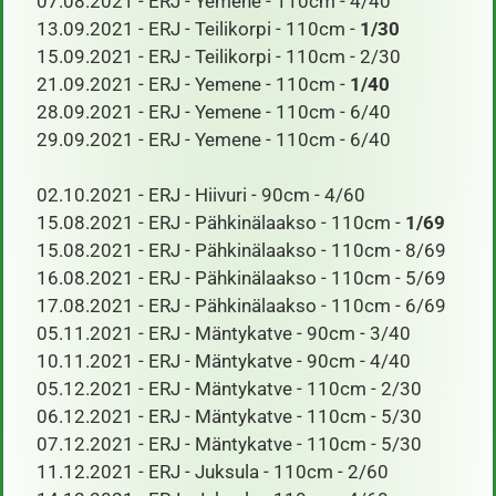
07.08.2021 - ERJ - Yemene - 110cm - 4/40
13.09.2021 - ERJ - Teilikorpi - 110cm -
1/30
15.09.2021 - ERJ - Teilikorpi - 110cm - 2/30
21.09.2021 - ERJ - Yemene - 110cm -
1/40
28.09.2021 - ERJ - Yemene - 110cm - 6/40
29.09.2021 - ERJ - Yemene - 110cm - 6/40
​ 02.10.2021 - ERJ - Hiivuri - 90cm - 4/60
15.08.2021 - ERJ - Pähkinälaakso - 110cm -
1/69
15.08.2021 - ERJ - Pähkinälaakso - 110cm - 8/69
16.08.2021 - ERJ - Pähkinälaakso - 110cm - 5/69
17.08.2021 - ERJ - Pähkinälaakso - 110cm - 6/69
05.11.2021 - ERJ - Mäntykatve - 90cm - 3/40
10.11.2021 - ERJ - Mäntykatve - 90cm - 4/40
05.12.2021 - ERJ - Mäntykatve - 110cm - 2/30
06.12.2021 - ERJ - Mäntykatve - 110cm - 5/30
07.12.2021 - ERJ - Mäntykatve - 110cm - 5/30
11.12.2021 - ERJ - Juksula - 110cm - 2/60