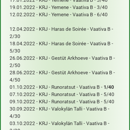
19.01.2022 - KRJ - Yemene - Vaativa B - 3/40
12.02.2022 - KRJ - Yemene - Vaativa B - 6/40
​ 12.04.2022 - KRJ - Haras de Soirée - Vaativa B -
2/30
18.04.2022 - KRJ - Haras de Soirée - Vaativa B -
5/30
26.06.2022 - KRJ - Gestüt Arkhoeve - Vaativa B -
2/50
28.06.2022 - KRJ - Gestüt Arkhoeve - Vaativa B -
4/50
01.10.2022 - KRJ - Runoratsut - Vaativa B -
1/40
07.10.2022 - KRJ - Runoratsut - Vaativa B - 5/40
09.10.2022 - KRJ - Runoratsut - Vaativa B - 5/40
30.09.2022 - KRJ - Valokylän Talli - Vaativa B -
4/30
03.10.2022 - KRJ - Valokylän Talli - Vaativa B -