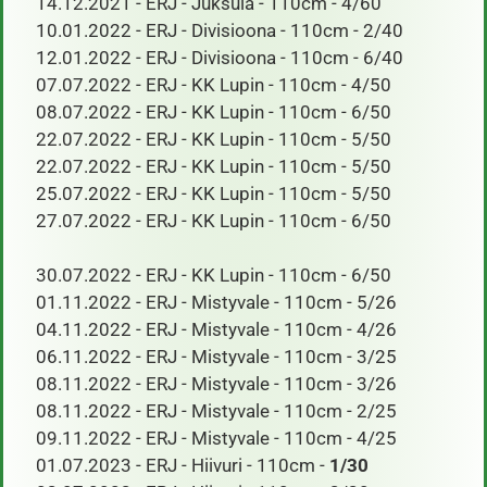
14.12.2021 - ERJ - Juksula - 110cm - 4/60
10.01.2022 - ERJ - Divisioona - 110cm - 2/40
12.01.2022 - ERJ - Divisioona - 110cm - 6/40
07.07.2022 - ERJ - KK Lupin - 110cm - 4/50
08.07.2022 - ERJ - KK Lupin - 110cm - 6/50
22.07.2022 - ERJ - KK Lupin - 110cm - 5/50
22.07.2022 - ERJ - KK Lupin - 110cm - 5/50
25.07.2022 - ERJ - KK Lupin - 110cm - 5/50
27.07.2022 - ERJ - KK Lupin - 110cm - 6/50
​ 30.07.2022 - ERJ - KK Lupin - 110cm - 6/50
01.11.2022 - ERJ - Mistyvale - 110cm - 5/26
04.11.2022 - ERJ - Mistyvale - 110cm - 4/26
06.11.2022 - ERJ - Mistyvale - 110cm - 3/25
08.11.2022 - ERJ - Mistyvale - 110cm - 3/26
08.11.2022 - ERJ - Mistyvale - 110cm - 2/25
09.11.2022 - ERJ - Mistyvale - 110cm - 4/25
01.07.2023 - ERJ - Hiivuri - 110cm -
1/30