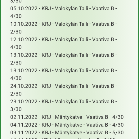
3/30
05.10.2022 - KRJ - Valokylän Talli - Vaativa B -
4/30
10.10.2022 - KRJ - Valokylän Talli - Vaativa B -
2/30
12.10.2022 - KRJ - Valokylän Talli - Vaativa B -
4/30
13.10.2022 - KRJ - Valokylän Talli - Vaativa B -
2/30
18.10.2022 - KRJ - Valokylän Talli - Vaativa B -
4/30
24.10.2022 - KRJ - Valokylän Talli - Vaativa B -
2/30
28.10.2022 - KRJ - Valokylän Talli - Vaativa B -
3/30
02.11.2022 - KRJ - Mäntykatve - Vaativa B - 4/30
04.11.2022 - KRJ - Mäntykatve - Vaativa B - 4/30
09.11.2022 - KRJ - Mäntykatve - Vaativa B - 5/30