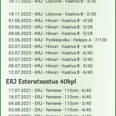
16.11.2022 - KRJ - Lilycove - Vaativa B - 3/30
​ 18.11.2022 - KRJ - Lilycove - Vaativa B - 2/30
01.06.2023 - KRJ - Hiivuri - Vaativa B - 4/28
05.06.2023 - KRJ - Hiivuri - Vaativa B - 3/28
08.06.2023 - KRJ - Hiivuri - Vaativa B - 5/28
23.06.2023 - KRJ - Pyökkipolku - Helppo A - 7/100
02.07.2023 - KRJ - Hiivuri - Vaativa B - 4/40
03.07.2023 - KRJ - Hiivuri - Vaativa B - 6/40
05.07.2023 - KRJ - Hiivuri - Vaativa B - 3/40
08.07.2023 - KRJ - Hiivuri - Vaativa B - 5/40
12.07.2023 - KRJ - Hiivuri - Vaativa B - 6/40
ERJ Esteratsastus 40kpl
17.07.2021 - ERJ - Yemene - 110cm - 6/40
18.07.2021 - ERJ - Yemene - 110cm - 4/40
04.08.2021 - ERJ - Yemene - 110cm - 3/40
05.08.2021 - ERJ - Yemene - 110cm - 4/40